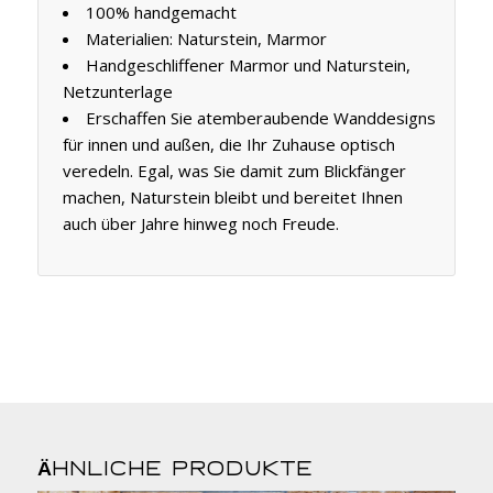
100% handgemacht
Materialien: Naturstein, Marmor
Handgeschliffener Marmor und Naturstein,
Netzunterlage
Erschaffen Sie atemberaubende Wanddesigns
für innen und außen, die Ihr Zuhause optisch
veredeln. Egal, was Sie damit zum Blickfänger
machen, Naturstein bleibt und bereitet Ihnen
auch über Jahre hinweg noch Freude.
Ähnliche Produkte