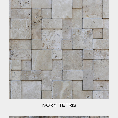
Ivory Tetris