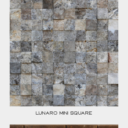
Lunaro Mini Square