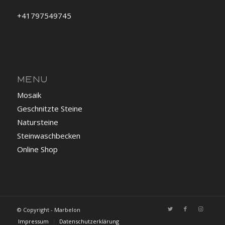
+41797549745
MENU
Mosaik
Geschnitzte Steine
Natursteine
Steinwaschbecken
Online Shop
© Copyright - Marbelon
Impressum
Datenschutzerklärung