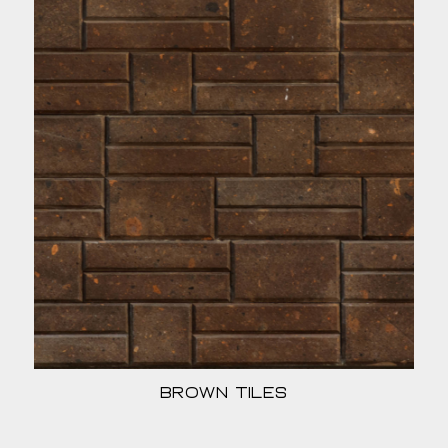
Brown Tiles