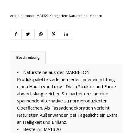
Artikelnummer:
MA1320
Kategorien:
Natursteine
,
Modern
Beschreibung
Natursteine aus der MARBELON
Produktpalette verleihen jeder Inneneinrichtung
einen Hauch von Luxus. Die in Struktur und Farbe
abwechslungsreichen Steinarbeiten sind eine
spannende Alternative zu normproduzierten
Oberflächen. Als Fassadendekoration verleiht
Naturstein Außenwänden bei Tageslicht ein Extra
an Helligkeit und Brillanz.
Bestellnr: MA1320