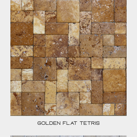
Golden Flat Tetris