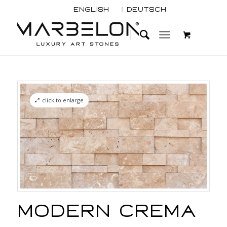
English
Deutsch
click to enlarge
Modern Crema