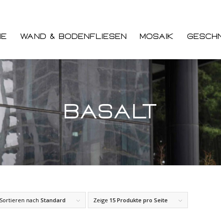
ne
Wand & Bodenfliesen
Mosaik
Geschn
Basalt
Sortieren nach
Standard
Zeige
15 Produkte pro Seite