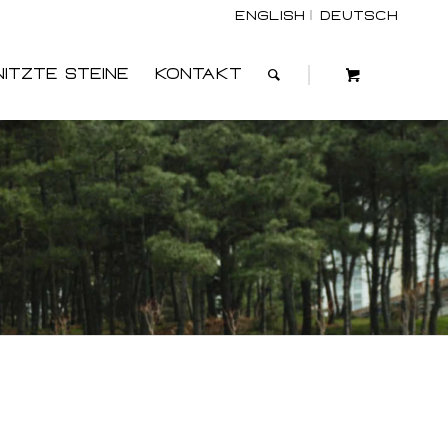
English
Deutsch
itzte Steine
kontakt