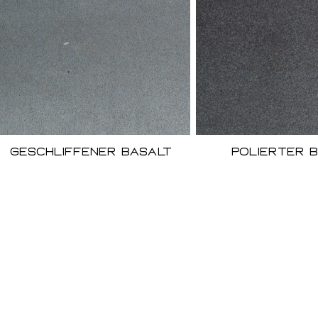
Geschliffener Basalt
Polierter 