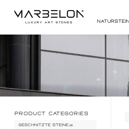
Naturstei
PRODUCT CATEGORIES
Geschnitzte Steine
(4)