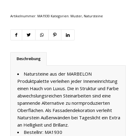
Artikelnummer:
MA1930
Kategorien:
Muster
,
Natursteine
Beschreibung
Natursteine aus der MARBELON
Produktpalette verleihen jeder Inneneinrichtung
einen Hauch von Luxus. Die in Struktur und Farbe
abwechslungsreichen Steinarbeiten sind eine
spannende Alternative zu normproduzierten
Oberflächen. Als Fassadendekoration verleiht
Naturstein Außenwänden bei Tageslicht ein Extra
an Helligkeit und Brillanz.
Bestellnr: MA1930