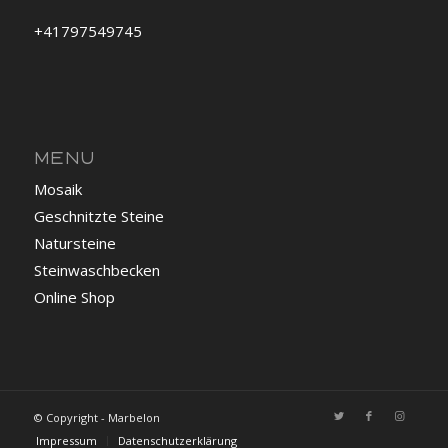
+41797549745
MENU
Mosaik
Geschnitzte Steine
Natursteine
Steinwaschbecken
Online Shop
© Copyright - Marbelon
Impressum
Datenschutzerklärung