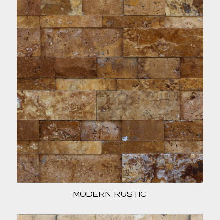
Modern Rustic