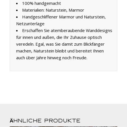
100% handgemacht
Materialien: Naturstein, Marmor
Handgeschliffener Marmor und Naturstein,
Netzunterlage
Erschaffen Sie atemberaubende Wanddesigns
für innen und außen, die Ihr Zuhause optisch
veredeln. Egal, was Sie damit zum Blickfänger
machen, Naturstein bleibt und bereitet Ihnen
auch über Jahre hinweg noch Freude.
Ähnliche Produkte