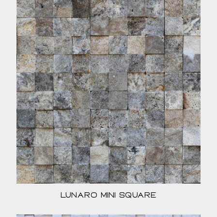
Lunaro Mini Square