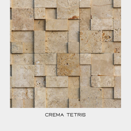
Crema Tetris