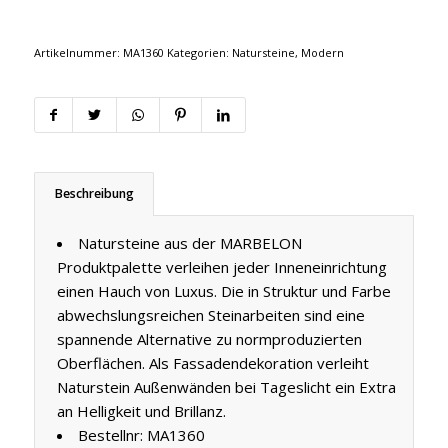
Artikelnummer:
MA1360
Kategorien:
Natursteine
,
Modern
Beschreibung
Natursteine aus der MARBELON
Produktpalette verleihen jeder Inneneinrichtung
einen Hauch von Luxus. Die in Struktur und Farbe
abwechslungsreichen Steinarbeiten sind eine
spannende Alternative zu normproduzierten
Oberflächen. Als Fassadendekoration verleiht
Naturstein Außenwänden bei Tageslicht ein Extra
an Helligkeit und Brillanz.
Bestellnr: MA1360