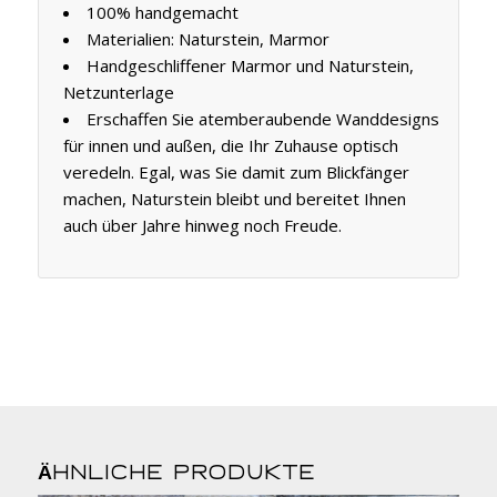
100% handgemacht
Materialien: Naturstein, Marmor
Handgeschliffener Marmor und Naturstein,
Netzunterlage
Erschaffen Sie atemberaubende Wanddesigns
für innen und außen, die Ihr Zuhause optisch
veredeln. Egal, was Sie damit zum Blickfänger
machen, Naturstein bleibt und bereitet Ihnen
auch über Jahre hinweg noch Freude.
Ähnliche Produkte