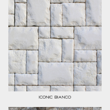
Iconic Bianco