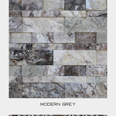
Modern Grey