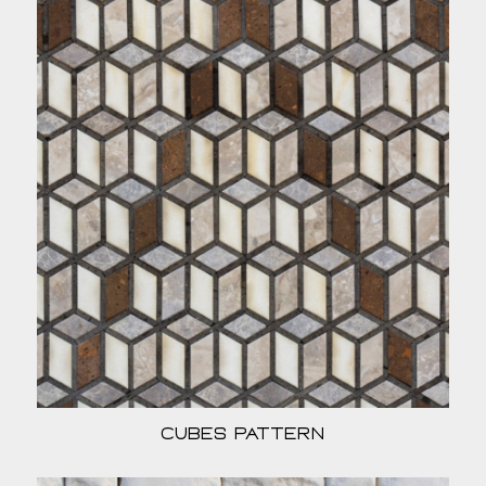
Cubes Pattern