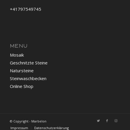
+41797549745
MENU
Mosaik
Geschnitzte Steine
Natursteine
Steinwaschbecken
Online Shop
© Copyright - Marbelon
Impressum
Datenschutzerklärung