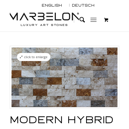
English
Deutsch
click to enlarge
Modern Hybrid