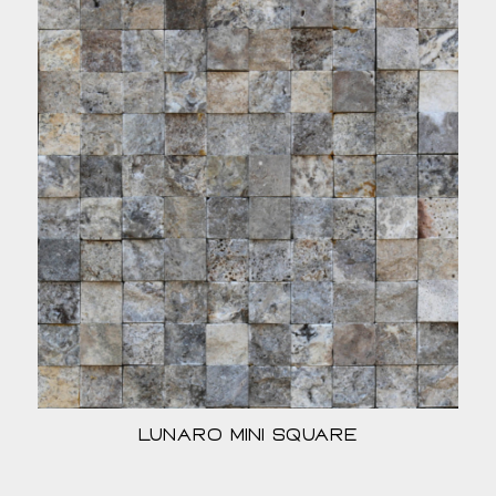
Lunaro Mini Square