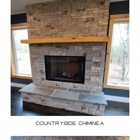
Countryside Chiminea