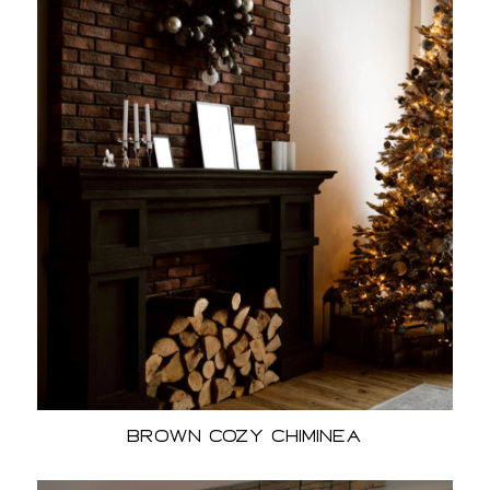
Brown Cozy Chiminea