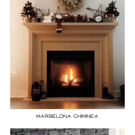
Marbelona Chiminea