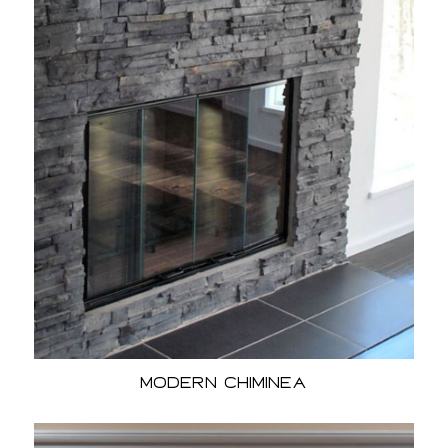
Modern Chiminea