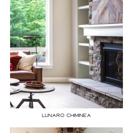
Lunaro Chiminea