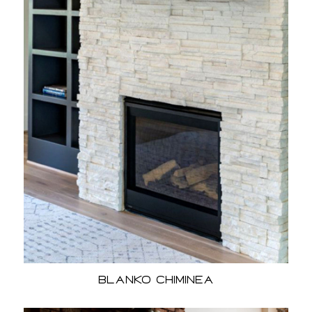
Blanko Chiminea