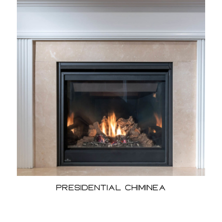
Presidential chiminea