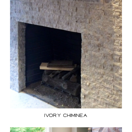
Ivory Chiminea