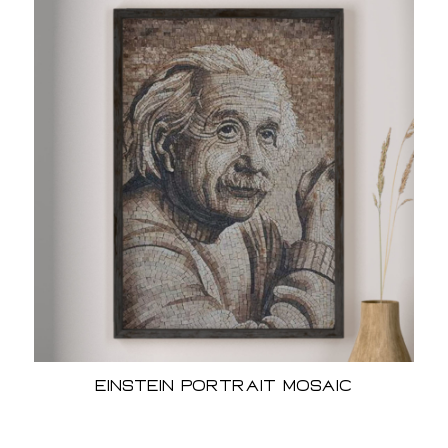
Einstein Portrait Mosaic