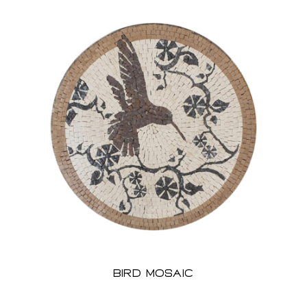
bird Mosaic