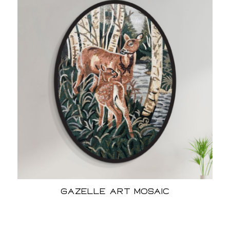
Gazelle Art Mosaic