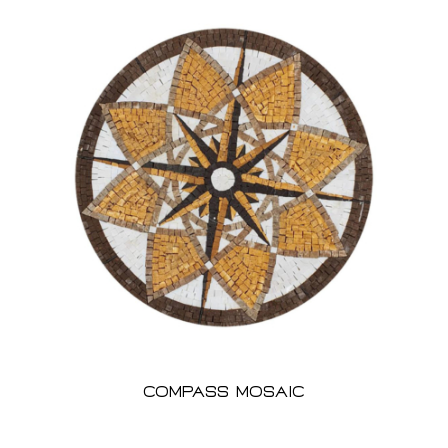
Compass Mosaic