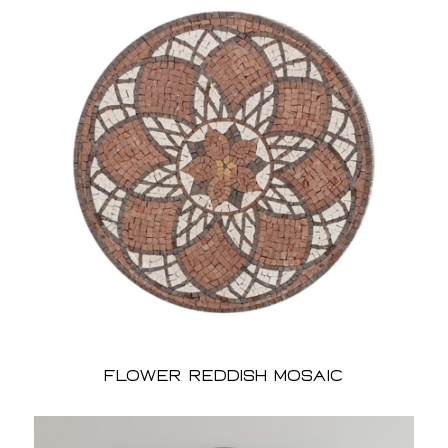
Flower Reddish Mosaic