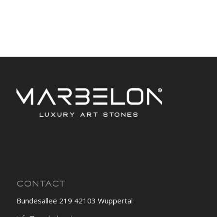
CONTACT
Bundesallee 219 42103 Wuppertal