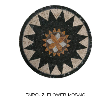
Fairouzi Flower Mosaic