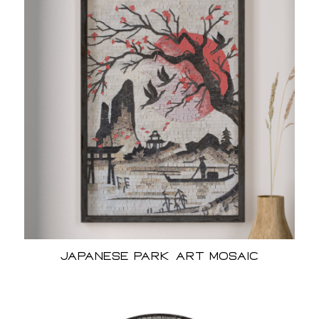
Japanese Park Art Mosaic