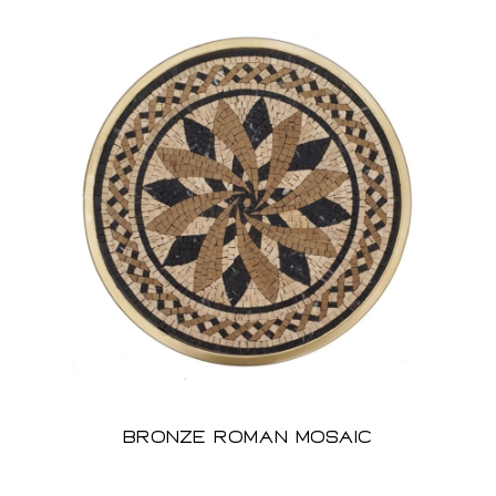
Bronze Roman Mosaic