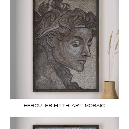
Hercules Myth Art Mosaic