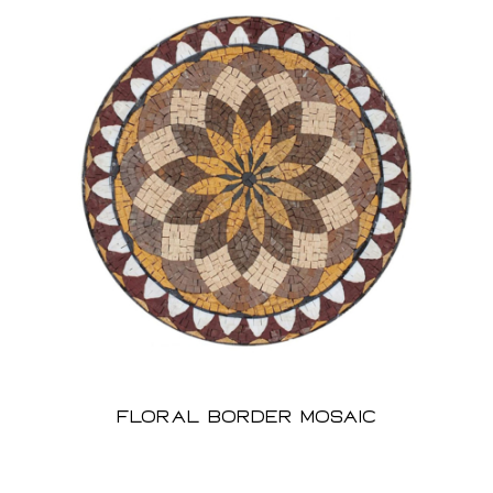
Floral Border Mosaic