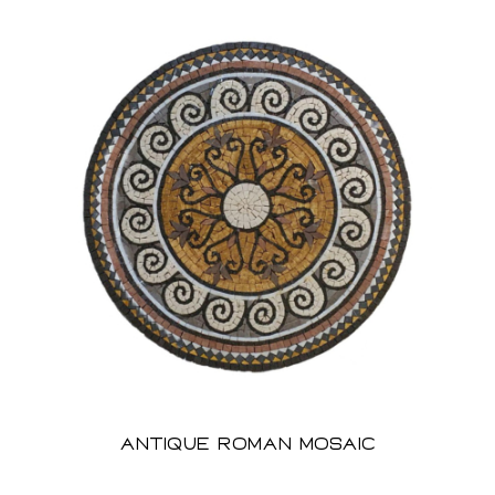
Antique Roman Mosaic