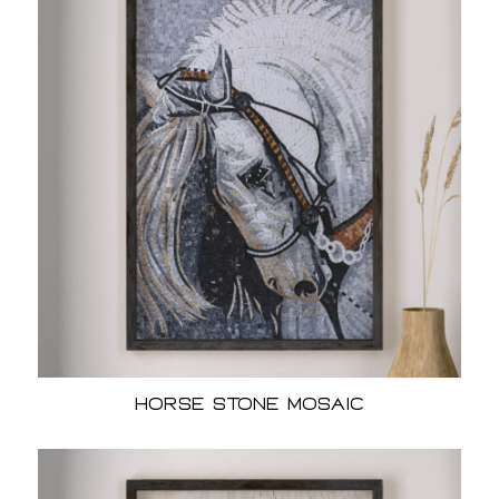
Horse Stone mosaic