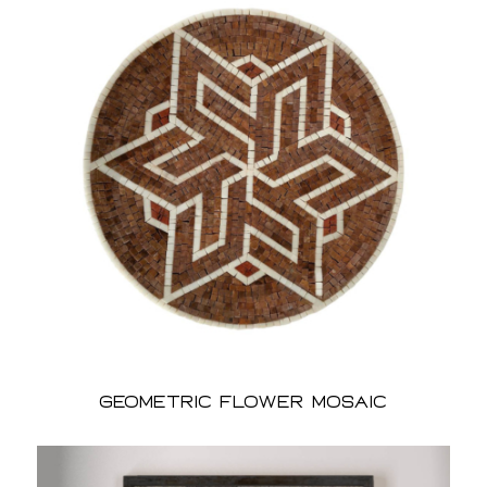
Geometric Flower Mosaic