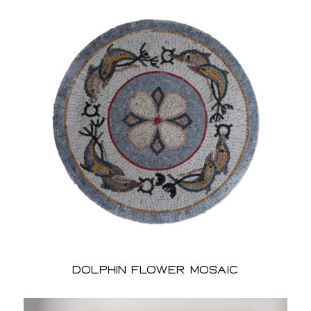
Dolphin Flower Mosaic